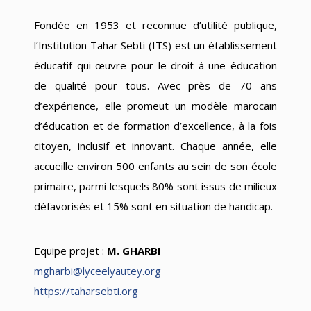
Fondée en 1953 et reconnue d’utilité publique,
l’Institution Tahar Sebti (ITS) est un établissement
éducatif qui œuvre pour le droit à une éducation
de qualité pour tous. Avec près de 70 ans
d’expérience, elle promeut un modèle marocain
d’éducation et de formation d’excellence, à la fois
citoyen, inclusif et innovant. Chaque année, elle
accueille environ 500 enfants au sein de son école
primaire, parmi lesquels 80% sont issus de milieux
défavorisés et 15% sont en situation de handicap.
Equipe projet :
M. GHARBI
mgharbi@lyceelyautey.org
https://taharsebti.org