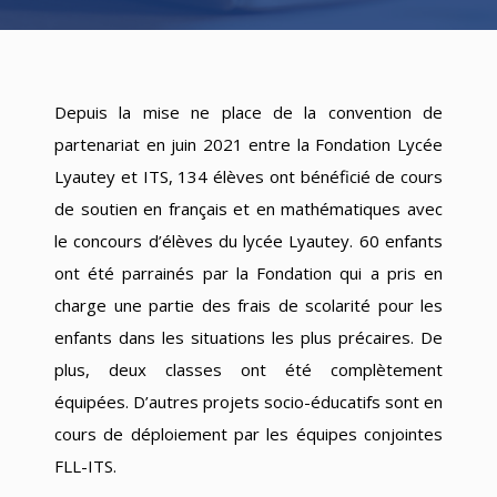
Depuis la mise ne place de la convention de
partenariat en juin 2021 entre la Fondation Lycée
Lyautey et ITS, 134 élèves ont bénéficié de cours
de soutien en français et en mathématiques avec
le concours d’élèves du lycée Lyautey. 60 enfants
ont été parrainés par la Fondation qui a pris en
charge une partie des frais de scolarité pour les
enfants dans les situations les plus précaires. De
plus, deux classes ont été complètement
équipées. D’autres projets socio-éducatifs sont en
cours de déploiement par les équipes conjointes
FLL-ITS.