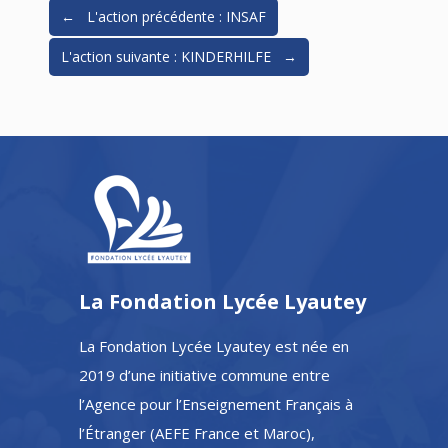
← L'action précédente : INSAF
L'action suivante : KINDERHILFE →
La Fondation Lycée Lyautey
La Fondation Lycée Lyautey est née en
2019 d’une initiative commune entre
l’Agence pour l’Enseignement Français à
l’Étranger (AEFE France et Maroc),