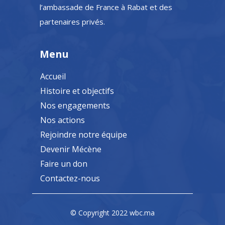
l’ambassade de France à Rabat et des
partenaires privés.
Menu
Accueil
Histoire et objectifs
Nos engagements
Nos actions
Rejoindre notre équipe
Devenir Mécène
Faire un don
Contactez-nous
© Copyright 2022
wbc.ma