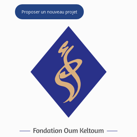
Proposer un nouveau projet