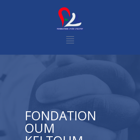
FONDATION
OUM