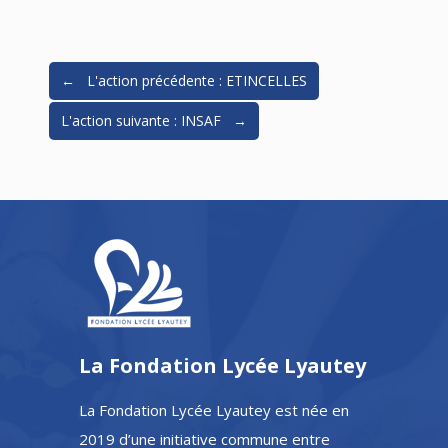
← L'action précédente : ETINCELLES
L'action suivante : INSAF →
La Fondation Lycée Lyautey
La Fondation Lycée Lyautey est née en
2019 d’une initiative commune entre