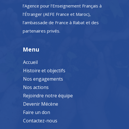
l’Agence pour l’Enseignement Français à
l’Étranger (AEFE France et Maroc),
l’ambassade de France à Rabat et des
partenaires privés.
Menu
Accueil
Histoire et objectifs
Nos engagements
Nos actions
Rejoindre notre équipe
Devenir Mécène
Faire un don
Contactez-nous