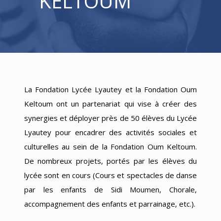
KELTOUM
La Fondation Lycée Lyautey et la Fondation Oum
Keltoum ont un partenariat qui vise à créer des
synergies et déployer près de 50 élèves du Lycée
Lyautey pour encadrer des activités sociales et
culturelles au sein de la Fondation Oum Keltoum.
De nombreux projets, portés par les élèves du
lycée sont en cours (Cours et spectacles de danse
par les enfants de Sidi Moumen, Chorale,
accompagnement des enfants et parrainage, etc.).