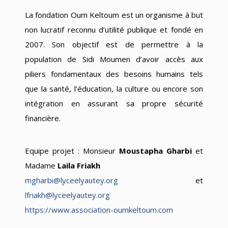
La fondation Oum Keltoum est un organisme à but
non lucratif reconnu d’utilité publique et fondé en
2007. Son objectif est de permettre à la
population de Sidi Moumen d’avoir accès aux
piliers fondamentaux des besoins humains tels
que la santé, l’éducation, la culture ou encore son
intégration en assurant sa propre sécurité
financière.
Equipe projet : Monsieur
Moustapha Gharbi
et
Madame
Laila Friakh
mgharbi@lyceelyautey.org
et
lfriakh@lyceelyautey.org
https://www.association-oumkeltoum.com