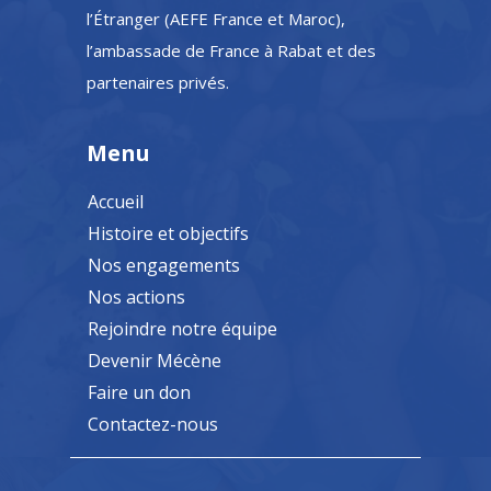
l’Étranger (AEFE France et Maroc),
l’ambassade de France à Rabat et des
partenaires privés.
Menu
Accueil
Histoire et objectifs
Nos engagements
Nos actions
Rejoindre notre équipe
Devenir Mécène
Faire un don
Contactez-nous