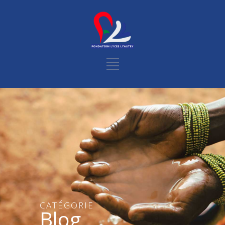
CATÉGORIE
Blog