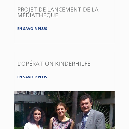
PROJET DE LANCEMENT DE LA
MÉDIATHÈQUE
EN SAVOIR PLUS
L’OPÉRATION KINDERHILFE
EN SAVOIR PLUS