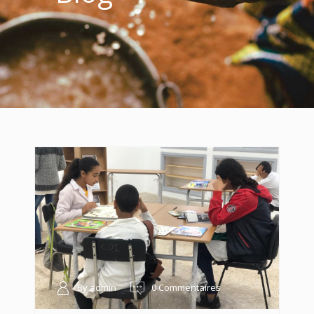
By admin
0 Commentaires