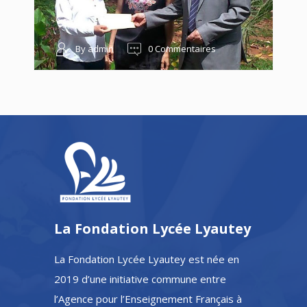
By admin
0 Commentaires
La Fondation Lycée Lyautey
La Fondation Lycée Lyautey est née en
2019 d’une initiative commune entre
l’Agence pour l’Enseignement Français à