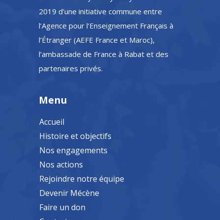
2019 d’une initiative commune entre
l’Agence pour l’Enseignement Français à
l’Étranger (AEFE France et Maroc),
l’ambassade de France à Rabat et des
partenaires privés.
Menu
Accueil
Histoire et objectifs
Nos engagements
Nos actions
Rejoindre notre équipe
Devenir Mécène
Faire un don