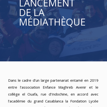
LANCEMENT
DE LA
MÉDIATHÈQUE
Dans le cadre d’un large partenariat entamé en 2019
entre l’association Enfance Maghreb Avenir et le
collège el Ouafa, rue d’Indochine, en accord avec
l’académie du grand Casablanca la Fondation Lycée