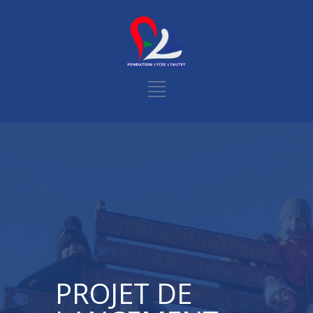
PROJET DE