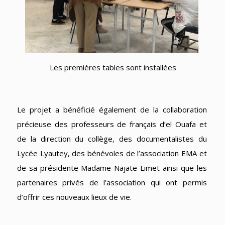
Les premières tables sont installées
Le projet a bénéficié également de la collaboration
précieuse des professeurs de français d’el Ouafa et
de la direction du collège, des documentalistes du
Lycée Lyautey, des bénévoles de l’association EMA et
de sa présidente Madame Najate Limet ainsi que les
partenaires privés de l’association qui ont permis
d’offrir ces nouveaux lieux de vie.