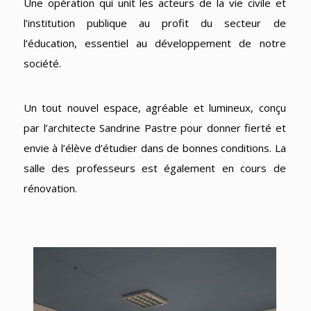
Une opération qui unit les acteurs de la vie civile et
l’institution publique au profit du secteur de
l’éducation, essentiel au développement de notre
société.
Un tout nouvel espace, agréable et lumineux, conçu
par l’architecte Sandrine Pastre pour donner fierté et
envie à l’élève d’étudier dans de bonnes conditions. La
salle des professeurs est également en cours de
rénovation.