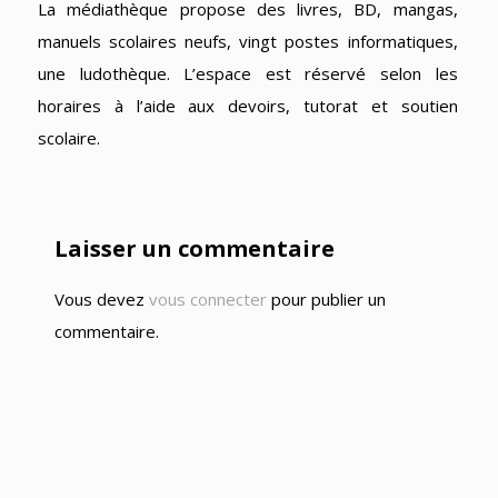
La médiathèque propose des livres, BD, mangas,
manuels scolaires neufs, vingt postes informatiques,
une ludothèque. L’espace est réservé selon les
horaires à l’aide aux devoirs, tutorat et soutien
scolaire.
Laisser un commentaire
Vous devez
vous connecter
pour publier un
commentaire.