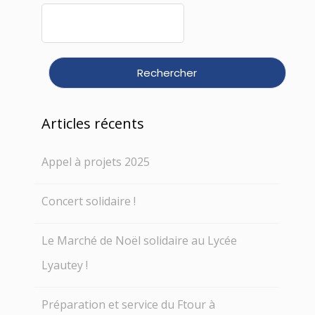
Rechercher :
Articles récents
Appel à projets 2025
Concert solidaire !
Le Marché de Noël solidaire au Lycée
Lyautey !
Préparation et service du Ftour à