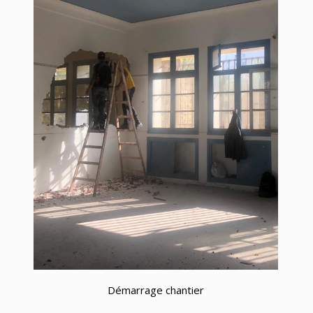
Démarrage chantier