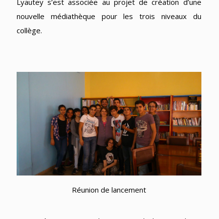
Lyautey s’est associée au projet de création d’une
nouvelle médiathèque pour les trois niveaux du
collège.
Réunion de lancement