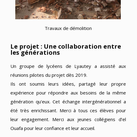
Travaux de démolition
Le projet : Une collaboration entre
les générations
Un groupe de lycéens de Lyautey a assisté aux
réunions pilotes du projet dès 2019.
Ils ont soumis leurs idées, partagé leur propre
expérience pour répondre aux besoins de la même
génération qu’eux. Cet échange intergénérationnel a
été très enrichissant. Merci à tous ces élèves pour
leur engagement. Merci aux jeunes collégiens d’el
Ouafa pour leur confiance et leur accueil.