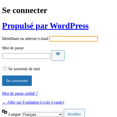
Se connecter
Propulsé par WordPress
Identifiant ou adresse e-mail
Mot de passe
Se souvenir de moi
Mot de passe oublié ?
← Aller sur Fondation Lycée Lyautey
Langue