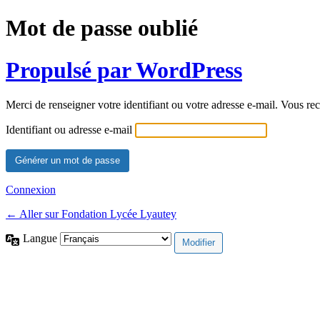
Mot de passe oublié
Propulsé par WordPress
Merci de renseigner votre identifiant ou votre adresse e-mail. Vous rec
Identifiant ou adresse e-mail
Connexion
← Aller sur Fondation Lycée Lyautey
Langue