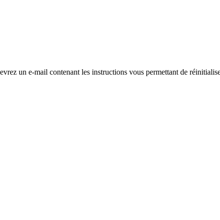
evrez un e-mail contenant les instructions vous permettant de réinitialis