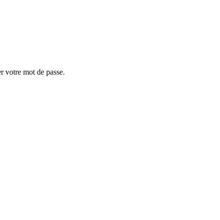
er votre mot de passe.