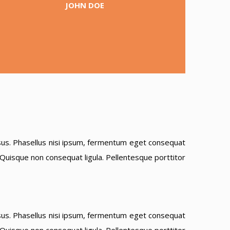
JOHN DOE
 risus. Phasellus nisi ipsum, fermentum eget consequat
. Quisque non consequat ligula. Pellentesque porttitor
 risus. Phasellus nisi ipsum, fermentum eget consequat