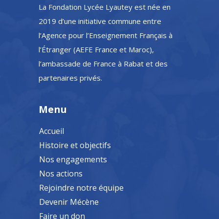
La Fondation Lycée Lyautey est née en
2019 d’une initiative commune entre
l’Agence pour l’Enseignement Français à
l’Étranger (AEFE France et Maroc),
l’ambassade de France à Rabat et des
partenaires privés.
Menu
Accueil
Histoire et objectifs
Nos engagements
Nos actions
Rejoindre notre équipe
Devenir Mécène
Faire un don