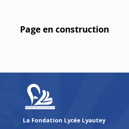
Page en construction
La Fondation Lycée Lyautey